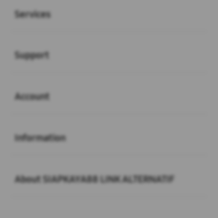
Services
Buka
Support
Buka
Account
Buka
Information
Buka
About SIAPKAYA88 LINK ALTERNATIF