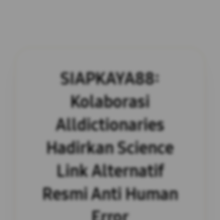
SIAPKAYA88:
Kolaborasi
Alldictionaries
Hadirkan Science
Link Alternatif
Resmi Anti Human
Error